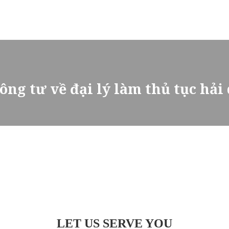
ông tư về đại lý làm thủ tục hải
LET US SERVE YOU