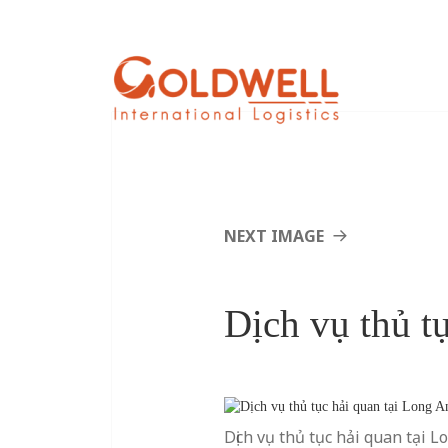
NEXT IMAGE
Dịch vụ thủ t
Dịch vụ thủ tục hải quan tại L