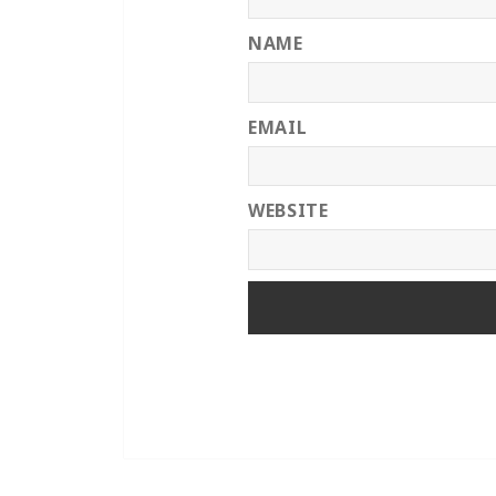
NAME
EMAIL
WEBSITE