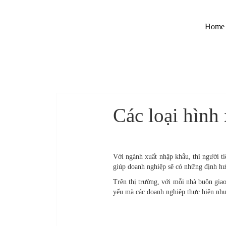
Home
Các loại hình
Với ngành xuất nhập khẩu, thì người ti
giúp doanh nghiệp sẽ có những định hư
Trên thị trường, với mỗi nhà buôn giao
yếu mà các doanh nghiệp thực hiện như