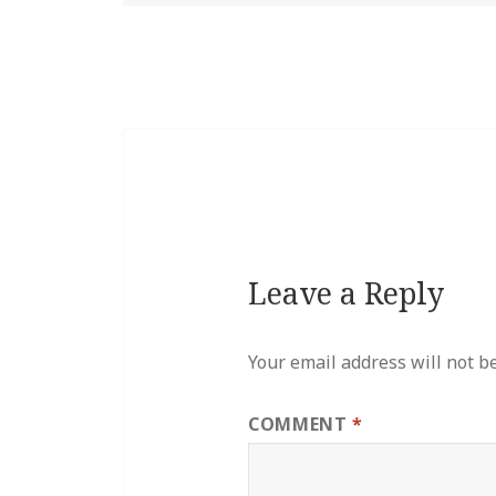
Leave a Reply
Your email address will not b
COMMENT
*