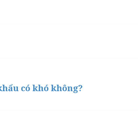
khẩu có khó không?