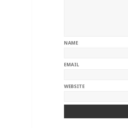
NAME
EMAIL
WEBSITE