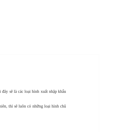
 đây sẽ là các loại hình xuất nhập khẩu
iên, thì sẽ luôn có những loại hình chủ