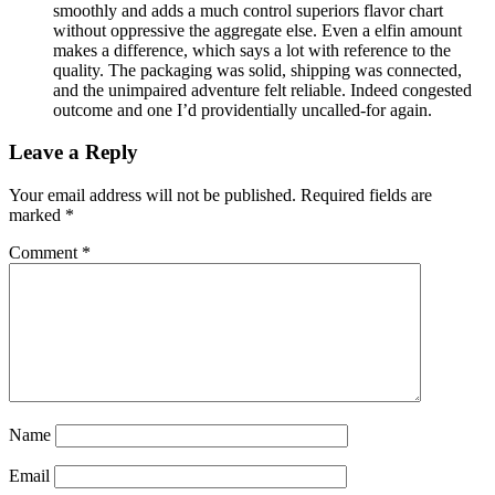
smoothly and adds a much control superiors flavor chart
without oppressive the aggregate else. Even a elfin amount
makes a difference, which says a lot with reference to the
quality. The packaging was solid, shipping was connected,
and the unimpaired adventure felt reliable. Indeed congested
outcome and one I’d providentially uncalled-for again.
Leave a Reply
Your email address will not be published.
Required fields are
marked
*
Comment
*
Name
Email