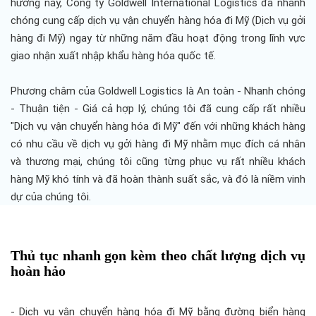
hướng này, Công ty Goldwell International Logistics đã nhanh
chóng cung cấp dịch vụ vận chuyển hàng hóa đi Mỹ (Dịch vụ gởi
hàng đi Mỹ) ngay từ những năm đầu hoạt động trong lĩnh vực
giao nhận xuất nhập khẩu hàng hóa quốc tế.
Phương châm của Goldwell Logistics là An toàn - Nhanh chóng
- Thuận tiện - Giá cả hợp lý, chúng tôi đã cung cấp rất nhiều
"Dịch vụ vận chuyển hàng hóa đi Mỹ" đến với những khách hàng
có nhu cầu về dịch vụ gởi hàng đi Mỹ nhằm mục đích cá nhân
và thương mại, chúng tôi cũng từng phục vụ rất nhiều khách
hàng Mỹ khó tính và đã hoàn thành suất sắc, và đó là niềm vinh
dự của chúng tôi.
Thủ tục nhanh gọn kèm theo chất lượng dịch vụ
hoàn hảo
- Dịch vụ vận chuyển hàng hóa đi Mỹ bằng đường biển hàng