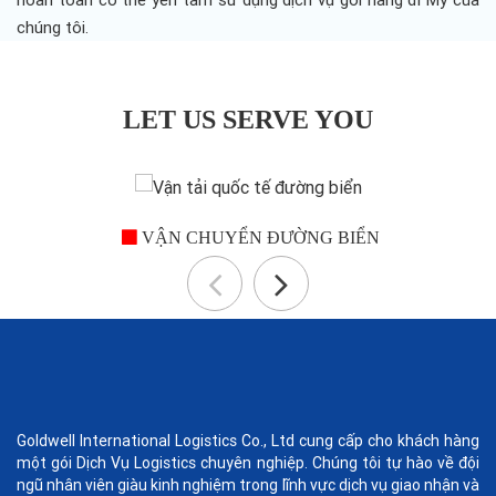
chúng tôi.
LET US SERVE YOU
VẬN CHUYỂN ĐƯỜNG BIỂN
Goldwell International Logistics Co., Ltd cung cấp cho khách hàng
một gói Dịch Vụ Logistics chuyên nghiệp. Chúng tôi tự hào về đội
ngũ nhân viên giàu kinh nghiệm trong lĩnh vực dịch vụ giao nhận và