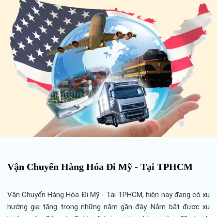
Vận Chuyển Hàng Hóa Đi Mỹ - Tại TPHCM
Vận Chuyển Hàng Hóa Đi Mỹ - Tại TPHCM
, hiện nay đang có xu
hướng gia tăng trong những năm gần đây. Nắm bắt được xu