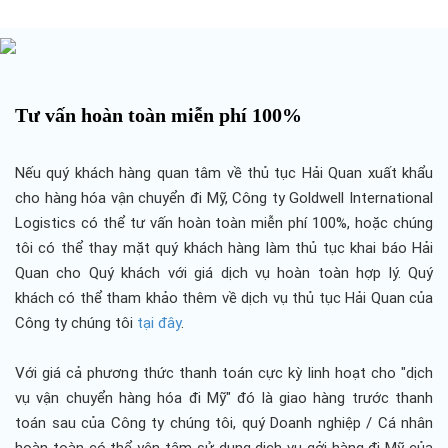
Tư vấn hoàn toàn miễn phí 100%
Nếu quý khách hàng quan tâm về thủ tục Hải Quan xuất khẩu
cho hàng hóa vận chuyển đi Mỹ, Công ty Goldwell International
Logistics có thể tư vấn hoàn toàn miễn phí 100%, hoặc chúng
tôi có thể thay mặt quý khách hàng làm thủ tục khai báo Hải
Quan cho Quý khách với giá dịch vụ hoàn toàn hợp lý. Quý
khách có thể tham khảo thêm về dịch vụ thủ tục Hải Quan của
Công ty chúng tôi
tại đây
.
Với giá cả phương thức thanh toán cực kỳ linh hoạt cho "dịch
vụ vận chuyển hàng hóa đi Mỹ" đó là giao hàng trước thanh
toán sau của Công ty chúng tôi, quý Doanh nghiệp / Cá nhân
hoàn toàn có thể yên tâm sử dụng dịch vụ gởi hàng đi Mỹ của