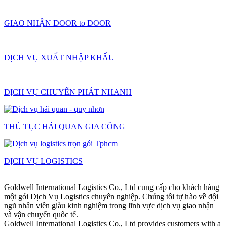
GIAO NHẬN DOOR to DOOR
DỊCH VỤ XUẤT NHẬP KHẨU
DỊCH VỤ CHUYỂN PHÁT NHANH
THỦ TỤC HẢI QUAN GIA CÔNG
DỊCH VỤ LOGISTICS
Goldwell International Logistics Co., Ltd cung cấp cho khách hàng
một gói Dịch Vụ Logistics chuyên nghiệp. Chúng tôi tự hào về đội
ngũ nhân viên giàu kinh nghiệm trong lĩnh vực dịch vụ giao nhận
và vận chuyển quốc tế.
Goldwell International Logistics Co., Ltd provides customers with a