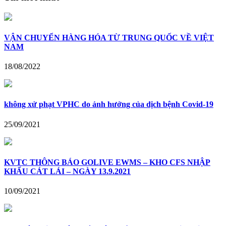
VẬN CHUYỂN HÀNG HÓA TỪ TRUNG QUỐC VỀ VIỆT
NAM
18/08/2022
không xử phạt VPHC do ảnh hưởng của dịch bệnh Covid-19
25/09/2021
KVTC THÔNG BÁO GOLIVE EWMS – KHO CFS NHẬP
KHẨU CÁT LÁI – NGÀY 13.9.2021
10/09/2021