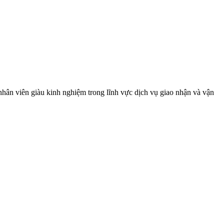
nhân viên giàu kinh nghiệm trong lĩnh vực dịch vụ giao nhận và vận