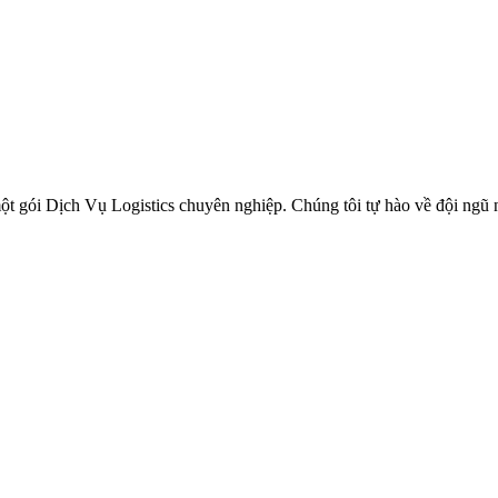
ột gói Dịch Vụ Logistics chuyên nghiệp. Chúng tôi tự hào về đội ngũ 