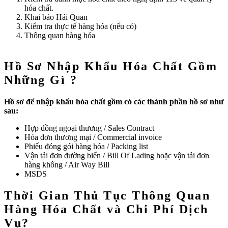
hóa chất.
Khai báo Hải Quan
Kiểm tra thực tế hàng hóa (nếu có)
Thông quan hàng hóa
Hồ Sơ Nhập Khẩu Hóa Chất Gồm
Những Gì ?
Hồ sơ để nhập khẩu hóa chất gồm có các thành phần hồ sơ như
sau:
Hợp đồng ngoại thương / Sales Contract
Hóa đơn thương mại / Commercial invoice
Phiếu đóng gói hàng hóa / Packing list
Vận tải đơn đường biển / Bill Of Lading hoặc vận tải đơn
hàng không / Air Way Bill
MSDS
Thời Gian Thủ Tục Thông Quan
Hàng Hóa Chất và Chi Phí Dịch
Vụ?