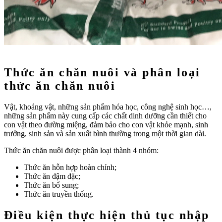
Thức ăn chăn nuôi và phân loại
thức ăn chăn nuôi
Vật, khoáng vật, những sản phẩm hóa học, công nghệ sinh học…,
những sản phẩm này cung cấp các chất dinh dưỡng cần thiết cho
con vật theo đường miệng, đảm bảo cho con vật khỏe mạnh, sinh
trưởng, sinh sản và sản xuất bình thường trong một thời gian dài.
Thức ăn chăn nuôi được phân loại thành 4 nhóm:
Thức ăn hỗn hợp hoàn chỉnh;
Thức ăn đậm đặc;
Thức ăn bổ sung;
Thức ăn truyền thống.
Điều kiện thực hiện thủ tục nhập