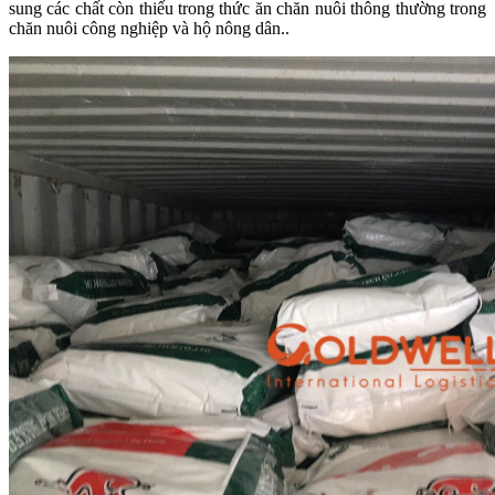
sung các chất còn thiếu trong thức ăn chăn nuôi thông thường trong
chăn nuôi công nghiệp và hộ nông dân..