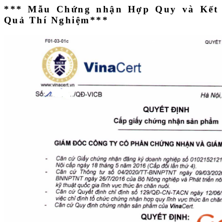
*** Mẫu Chứng nhận Hợp Quy và Kết
Quả Thí Nghiệm***