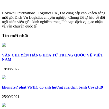
Goldwell International Logistics Co., Ltd cung cấp cho khách hàng
một gói Dịch Vụ Logistics chuyên nghiệp. Chúng tôi tự hào về đội
ngũ nhân viên giàu kinh nghiệm trong lĩnh vực dịch vụ giao nhận
và vận chuyển quốc tế.
Tin mới nhất
VẬN CHUYỂN HÀNG HÓA TỪ TRUNG QUỐC VỀ VIỆT
NAM
18/08/2022
không xử phạt VPHC do ảnh hưởng của dịch bệnh Covid-19
25/09/2021