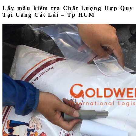
Lấy mẫu kiểm tra Chất Lượng Hợp Quy
Tại Cảng Cát Lái – Tp HCM