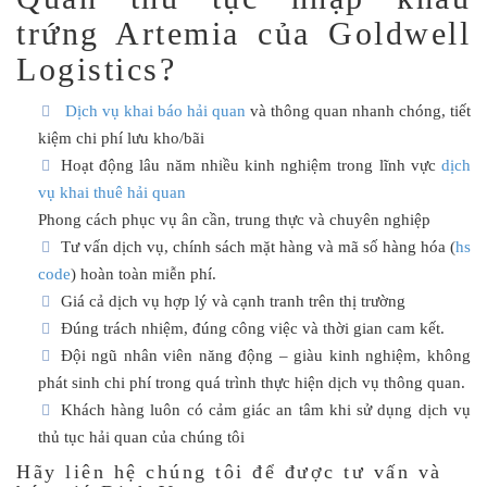
trứng Artemia của Goldwell
Logistics?
Dịch vụ khai báo hải quan
và thông quan nhanh chóng, tiết
kiệm chi phí lưu kho/bãi
Hoạt động lâu năm nhiều kinh nghiệm trong lĩnh vực
dịch
vụ khai thuê hải quan
Phong cách phục vụ ân cần, trung thực và chuyên nghiệp
Tư vấn dịch vụ, chính sách mặt hàng và mã số hàng hóa (
hs
code
) hoàn toàn miễn phí.
Giá cả dịch vụ hợp lý và cạnh tranh trên thị trường
Đúng trách nhiệm, đúng công việc và thời gian cam kết.
Đội ngũ nhân viên năng động – giàu kinh nghiệm, không
phát sinh chi phí trong quá trình thực hiện dịch vụ thông quan.
Khách hàng luôn có cảm giác an tâm khi sử dụng dịch vụ
thủ tục hải quan của chúng tôi
Hãy liên hệ chúng tôi để được tư vấn và