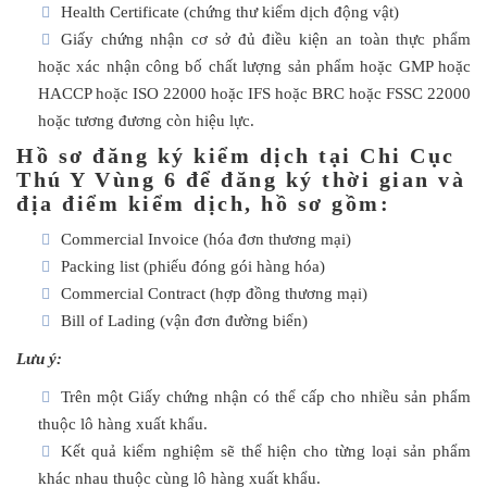
Health Certificate (chứng thư kiểm dịch động vật)
Giấy chứng nhận cơ sở đủ điều kiện an toàn thực phẩm
hoặc xác nhận công bố chất lượng sản phẩm hoặc GMP hoặc
HACCP hoặc ISO 22000 hoặc IFS hoặc BRC hoặc FSSC 22000
hoặc tương đương còn hiệu lực.
Hồ sơ đăng ký kiểm dịch tại Chi Cục
Thú Y Vùng 6 để đăng ký thời gian và
địa điểm kiểm dịch, hồ sơ gồm:
Commercial Invoice (hóa đơn thương mại)
Packing list (phiếu đóng gói hàng hóa)
Commercial Contract (hợp đồng thương mại)
Bill of Lading (vận đơn đường biển)
Lưu ý:
Trên một Giấy chứng nhận có thể cấp cho nhiều sản phẩm
thuộc lô hàng xuất khẩu.
Kết quả kiểm nghiệm sẽ thể hiện cho từng loại sản phẩm
khác nhau thuộc cùng lô hàng xuất khẩu.