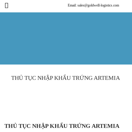
Email: sales@goldwell-logistics.com
THỦ TỤC NHẬP KHẨU TRỨNG ARTEMIA
THỦ TỤC NHẬP KHẨU TRỨNG ARTEMIA