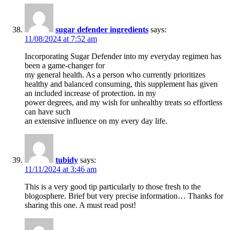
sugar defender ingredients
says:
11/08/2024 at 7:52 am
Incorporating Sugar Defender into my everyday regimen has
been a game-changer for
my general health. As a person who currently prioritizes
healthy and balanced consuming, this supplement has given
an included increase of protection. in my
power degrees, and my wish for unhealthy treats so effortless
can have such
an extensive influence on my every day life.
tubidy
says:
11/11/2024 at 3:46 am
This is a very good tip particularly to those fresh to the
blogosphere. Brief but very precise information… Thanks for
sharing this one. A must read post!