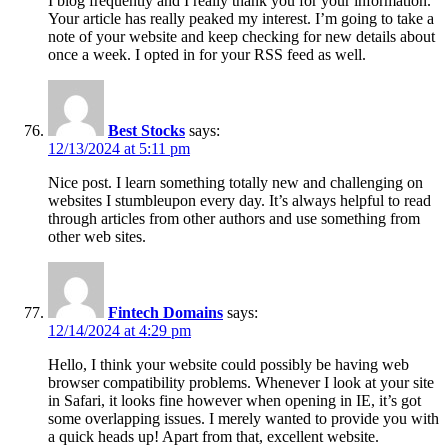
I blog frequently and I really thank you for your information.
Your article has really peaked my interest. I’m going to take a
note of your website and keep checking for new details about
once a week. I opted in for your RSS feed as well.
Best Stocks
says:
12/13/2024 at 5:11 pm
Nice post. I learn something totally new and challenging on
websites I stumbleupon every day. It’s always helpful to read
through articles from other authors and use something from
other web sites.
Fintech Domains
says:
12/14/2024 at 4:29 pm
Hello, I think your website could possibly be having web
browser compatibility problems. Whenever I look at your site
in Safari, it looks fine however when opening in IE, it’s got
some overlapping issues. I merely wanted to provide you with
a quick heads up! Apart from that, excellent website.