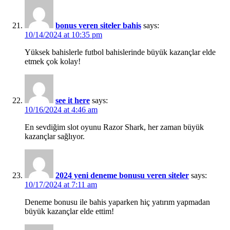
bonus veren siteler bahis
says:
10/14/2024 at 10:35 pm
Yüksek bahislerle futbol bahislerinde büyük kazançlar elde
etmek çok kolay!
see it here
says:
10/16/2024 at 4:46 am
En sevdiğim slot oyunu Razor Shark, her zaman büyük
kazançlar sağlıyor.
2024 yeni deneme bonusu veren siteler
says:
10/17/2024 at 7:11 am
Deneme bonusu ile bahis yaparken hiç yatırım yapmadan
büyük kazançlar elde ettim!