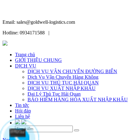
Email: sales@goldwell-logistics.com
Hotline: 0934171588 |
Trang chủ
GIỚI THIỆU CHUNG
DỊCH VỤ
DỊCH VỤ VẬN CHUYỂN ĐƯỜNG BIỂN
Dịch Vụ Vận Chuyển Hàng Không
DỊCH VỤ THỦ TỤC HẢI QUAN
DỊCH VỤ XUẤT NHẬP KHẨU
Đại Lý Thủ Tục Hải Quan
BẢO HIỂM HÀNG HÓA XUẤT NHẬP KHẨU
Tin tức
Hỏi đáp
Liên hệ
Skip
Next Image