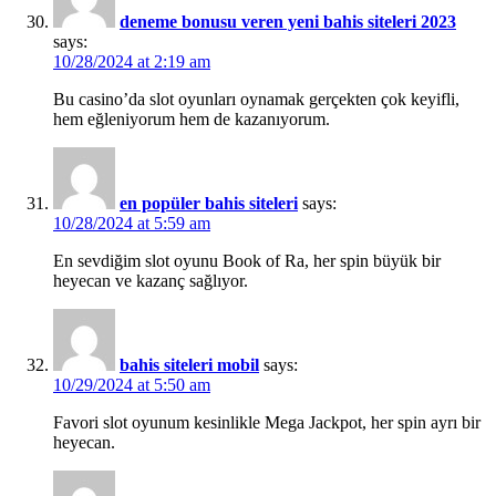
deneme bonusu veren yeni bahis siteleri 2023
says:
10/28/2024 at 2:19 am
Bu casino’da slot oyunları oynamak gerçekten çok keyifli,
hem eğleniyorum hem de kazanıyorum.
en popüler bahis siteleri
says:
10/28/2024 at 5:59 am
En sevdiğim slot oyunu Book of Ra, her spin büyük bir
heyecan ve kazanç sağlıyor.
bahis siteleri mobil
says:
10/29/2024 at 5:50 am
Favori slot oyunum kesinlikle Mega Jackpot, her spin ayrı bir
heyecan.