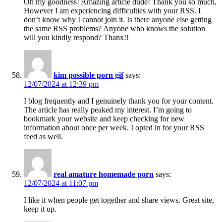
Oh my goodness! Amazing article dude! Thank you so much,
However I am experiencing difficulties with your RSS. I
don’t know why I cannot join it. Is there anyone else getting
the same RSS problems? Anyone who knows the solution
will you kindly respond? Thanx!!
kim possible porn gif
says:
12/07/2024 at 12:39 pm
I blog frequently and I genuinely thank you for your content.
The article has really peaked my interest. I’m going to
bookmark your website and keep checking for new
information about once per week. I opted in for your RSS
feed as well.
real amature homemade porn
says:
12/07/2024 at 11:07 pm
I like it when people get together and share views. Great site,
keep it up.