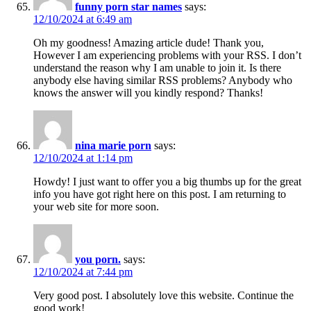
funny porn star names
says:
12/10/2024 at 6:49 am
Oh my goodness! Amazing article dude! Thank you,
However I am experiencing problems with your RSS. I don’t
understand the reason why I am unable to join it. Is there
anybody else having similar RSS problems? Anybody who
knows the answer will you kindly respond? Thanks!
nina marie porn
says:
12/10/2024 at 1:14 pm
Howdy! I just want to offer you a big thumbs up for the great
info you have got right here on this post. I am returning to
your web site for more soon.
you porn.
says:
12/10/2024 at 7:44 pm
Very good post. I absolutely love this website. Continue the
good work!