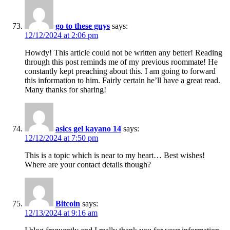
go to these guys
says:
12/12/2024 at 2:06 pm
Howdy! This article could not be written any better! Reading
through this post reminds me of my previous roommate! He
constantly kept preaching about this. I am going to forward
this information to him. Fairly certain he’ll have a great read.
Many thanks for sharing!
asics gel kayano 14
says:
12/12/2024 at 7:50 pm
This is a topic which is near to my heart… Best wishes!
Where are your contact details though?
Bitcoin
says:
12/13/2024 at 9:16 am