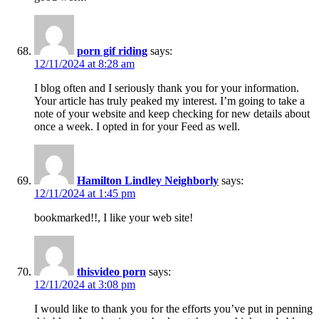
porn gif riding
says:
12/11/2024 at 8:28 am
I blog often and I seriously thank you for your information.
Your article has truly peaked my interest. I’m going to take a
note of your website and keep checking for new details about
once a week. I opted in for your Feed as well.
Hamilton Lindley Neighborly
says:
12/11/2024 at 1:45 pm
bookmarked!!, I like your web site!
thisvideo porn
says:
12/11/2024 at 3:08 pm
I would like to thank you for the efforts you’ve put in penning