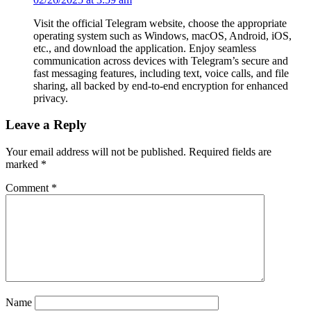
Visit the official Telegram website, choose the appropriate
operating system such as Windows, macOS, Android, iOS,
etc., and download the application. Enjoy seamless
communication across devices with Telegram’s secure and
fast messaging features, including text, voice calls, and file
sharing, all backed by end-to-end encryption for enhanced
privacy.
Leave a Reply
Your email address will not be published.
Required fields are
marked
*
Comment
*
Name