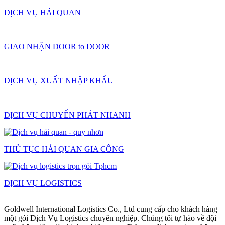
DỊCH VỤ HẢI QUAN
GIAO NHẬN DOOR to DOOR
DỊCH VỤ XUẤT NHẬP KHẨU
DỊCH VỤ CHUYỂN PHÁT NHANH
THỦ TỤC HẢI QUAN GIA CÔNG
DỊCH VỤ LOGISTICS
Goldwell International Logistics Co., Ltd cung cấp cho khách hàng
một gói Dịch Vụ Logistics chuyên nghiệp. Chúng tôi tự hào về đội