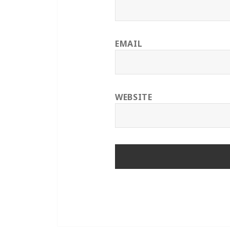
EMAIL
WEBSITE