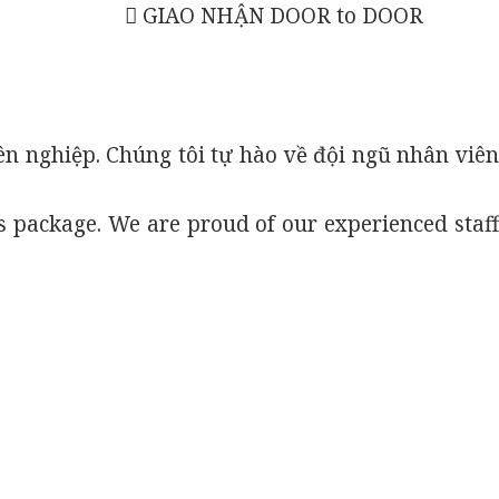
GIAO NHẬN DOOR to DOOR
ên nghiệp. Chúng tôi tự hào về đội ngũ nhân viên
es package. We are proud of our experienced staff