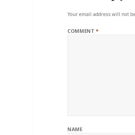
Your email address will not b
COMMENT
*
NAME