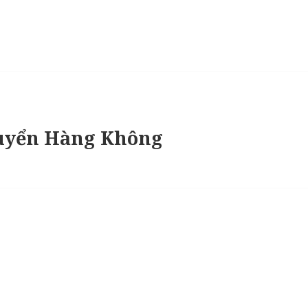
uyển Hàng Không