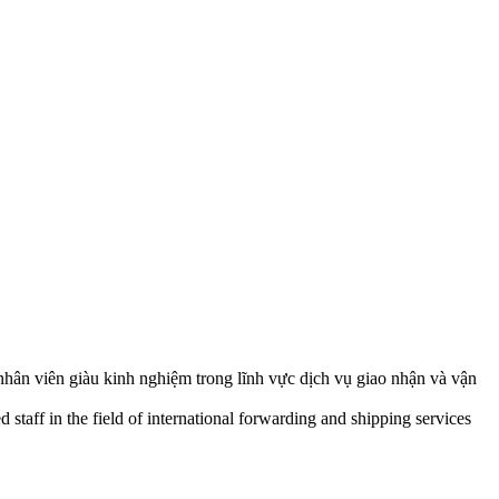
nhân viên giàu kinh nghiệm trong lĩnh vực dịch vụ giao nhận và vận
staff in the field of international forwarding and shipping services