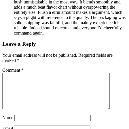
hush unmistakable in the most way. It blends smoothly and
adds a much beat flavor chart without overpowering the
entirety else. Flush a elfin amount makes a argument, which
says a plight with reference to the quality. The packaging was
solid, shipping was faithful, and the mainly experience felt
reliable. Indeed sound outcome and everyone I’d cheerfully
command again.
Leave a Reply
Your email address will not be published.
Required fields are
marked
*
Comment
*
Name
Email