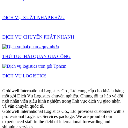
DỊCH VỤ XUẤT NHẬP KHẨU
DỊCH VỤ CHUYỂN PHÁT NHANH
THỦ TỤC HẢI QUAN GIA CÔNG
DỊCH VỤ LOGISTICS
Goldwell International Logistics Co., Ltd cung cấp cho khách hàng
một gói Dịch Vụ Logistics chuyên nghiệp. Chúng tôi tự hào về đội
ngũ nhân viên giàu kinh nghiệm trong lĩnh vực dịch vụ giao nhận
và vận chuyển quốc tế.
Goldwell International Logistics Co., Ltd provides customers with a
professional Logistics Services package. We are proud of our
experienced staff in the field of international forwarding and
shipping services