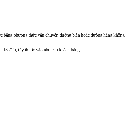
ước bằng phương thức vận chuyển đường biển hoặc đường hàng không
bất kỳ đâu, tùy thuộc vào nhu cầu khách hàng.