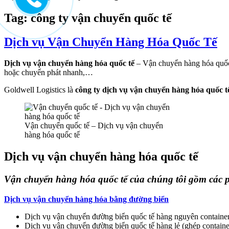
to
content
Tag:
công ty vận chuyển quốc tế
Dịch vụ Vận Chuyển Hàng Hóa Quốc Tế
Dịch vụ vận chuyển hàng hóa quốc tế
– Vận chuyển hàng hóa quốc
hoặc chuyển phát nhanh,…
Goldwell Logistics là
công ty dịch vụ vận chuyển hàng hóa quốc t
Vận chuyển quốc tế – Dịch vụ vận chuyển
hàng hóa quốc tế
Dịch vụ vận chuyển hàng hóa quốc tế
Vận chuyển hàng hóa quốc tế của chúng tôi gồm các 
Dịch vụ vận chuyển hàng hóa bằng đường biển
Dịch vụ vận chuyển đường biển quốc tế hàng nguyên containe
Dịch vụ vận chuyển đường biển quốc tế hàng lẻ (ghép contain