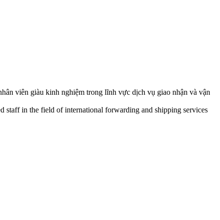
nhân viên giàu kinh nghiệm trong lĩnh vực dịch vụ giao nhận và vận
staff in the field of international forwarding and shipping services