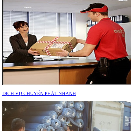
DỊCH VỤ CHUYỂN PHÁT NHANH