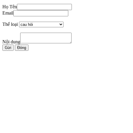
Họ Tên
Email
Thể loại
Nội dung
Gừi
Đóng