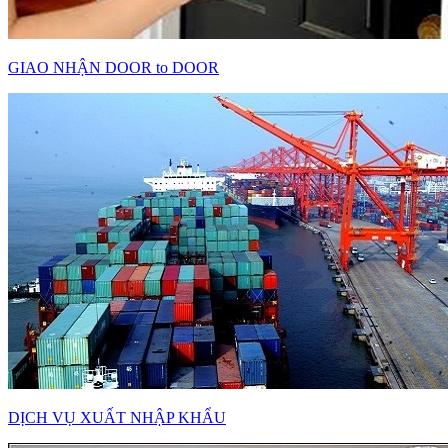
GIAO NHẬN DOOR to DOOR
DỊCH VỤ XUẤT NHẬP KHẨU