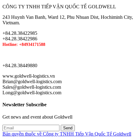
CÔNG TY TNHH TIẾP VẬN QUỐC TẾ GOLDWELL
243 Huynh Van Banh, Ward 12, Phu Nhuan Dist, Hochiminh City,
Vietnam.
+84.28.38422985
+84.28.38422986
Hotline: +84934171588
+84.28.38449880
www.goldwell-logistics.vn
Brian@goldwell-logistics.com
Sales@goldwell-logistics.com
Long@goldwell-logistics.com
Newsletter Subscribe
Get news and event about Goldwell
Bản quyền thuộc về Công ty TNHH Tiếp Vận Quốc Tế Goldwell