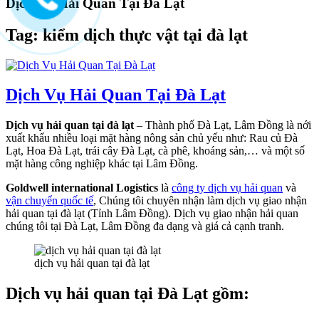
Dịch Vụ Hải Quan Tại Đà Lạt
to
content
Tag:
kiểm dịch thực vật tại đà lạt
Dịch Vụ Hải Quan Tại Đà Lạt
Dịch vụ hải quan tại đà lạt
– Thành phố Đà Lạt, Lâm Đồng là nới
xuất khẩu nhiều loại mặt hàng nông sản chủ yếu như: Rau củ Đà
Lạt, Hoa Đà Lạt, trái cây Đà Lạt, cà phê, khoáng sản,… và một số
mặt hàng công nghiệp khác tại Lâm Đồng.
Goldwell international Logistics
là
công ty dịch vụ hải quan
và
vận chuyển quốc tế
, Chúng tôi chuyên nhận làm dịch vụ giao nhận
hải quan tại đà lạt (Tỉnh Lâm Đồng). Dịch vụ giao nhận hải quan
chúng tôi tại Đà Lạt, Lâm Đồng đa dạng và giá cả cạnh tranh.
dịch vụ hải quan tại đà lạt
Dịch vụ hải quan tại Đà Lạt gồm: