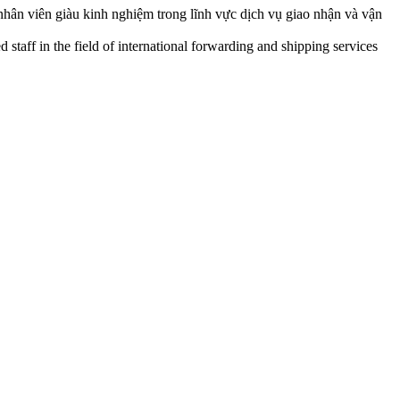
nhân viên giàu kinh nghiệm trong lĩnh vực dịch vụ giao nhận và vận
staff in the field of international forwarding and shipping services