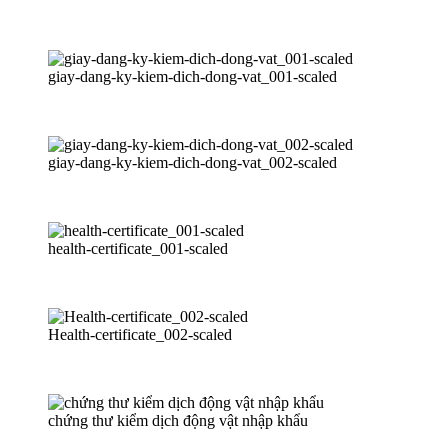
giay-dang-ky-kiem-dich-dong-vat_001-scaled
giay-dang-ky-kiem-dich-dong-vat_002-scaled
health-certificate_001-scaled
Health-certificate_002-scaled
chứng thư kiểm dịch động vật nhập khẩu