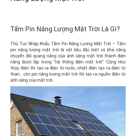
Tấm Pin Năng Lượng Mặt Trời Là Gì?
Thủ Tục Nhập Khẩu Tấm Pin Năng Lượng Mặt Trời
– Tấm
pin năng lượng mặt trời là vật liệu đặc biệt có khả năng
chuyển đổi quang năng của ánh sáng mặt trời thành điện
năng được lắp trong “
hệ thống điện mặt trời
“. Cũng như
thủy điện thì tạo ra điện từ nước, nhiệt điện tạo ra điện từ
than… còn pin năng lượng mặt trời thì tạo ra nguồn điện từ
ánh sáng của mặt trời.