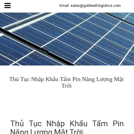
Email: sales@goldwell-logistics.com
Thủ Tục Nhập Khẩu Tấm Pin Năng Lượng Mặt
Trời
Thủ Tục Nhập Khẩu Tấm Pin
Năng Lượng Mặt Trời