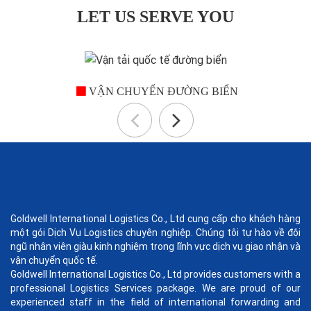
LET US SERVE YOU
VẬN CHUYỂN ĐƯỜNG BIỂN
Goldwell International Logistics Co., Ltd cung cấp cho khách hàng
một gói Dịch Vụ Logistics chuyên nghiệp. Chúng tôi tự hào về đội
ngũ nhân viên giàu kinh nghiệm trong lĩnh vực dịch vụ giao nhận và
vận chuyển quốc tế.
Goldwell International Logistics Co., Ltd provides customers with a
professional Logistics Services package. We are proud of our
experienced staff in the field of international forwarding and