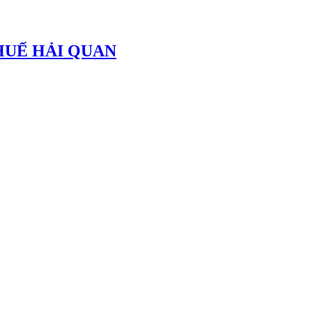
THUẾ HẢI QUAN