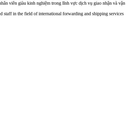
nhân viên giàu kinh nghiệm trong lĩnh vực dịch vụ giao nhận và vận
staff in the field of international forwarding and shipping services