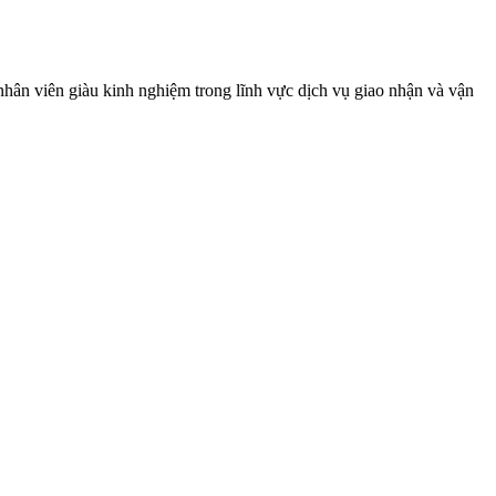
nhân viên giàu kinh nghiệm trong lĩnh vực dịch vụ giao nhận và vận